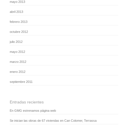
mayo 2013
abril 2013
febrero 2013
octubre 2012
julio 2012
mayo 2012
marzo 2012
enero 2012
septiembre 2011
Entradas recientes
En GMG estrenamos página web
Se inician las obras de 67 viviendas en Can Colomer, Terrassa