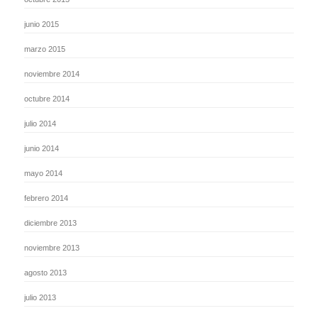
junio 2015
marzo 2015
noviembre 2014
octubre 2014
julio 2014
junio 2014
mayo 2014
febrero 2014
diciembre 2013
noviembre 2013
agosto 2013
julio 2013