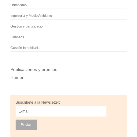
Urbanismo
Ingeniería y Medio Ambiente
Gestión y participación
Finanzas
Gestión Inmobiliaria
Publicaciones y premios
Humor
Suscríbete a la Newsletter: