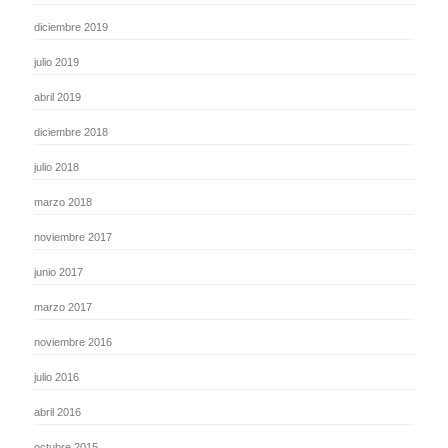
diciembre 2019
julio 2019
abril 2019
diciembre 2018
julio 2018
marzo 2018
noviembre 2017
junio 2017
marzo 2017
noviembre 2016
julio 2016
abril 2016
octubre 2015