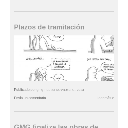
Plazos de tramitación
Publicado por gmg
| EL 23 NOVIEMBRE, 2023
Envía un comentario
Leer más >
GMG finaliza las obras de