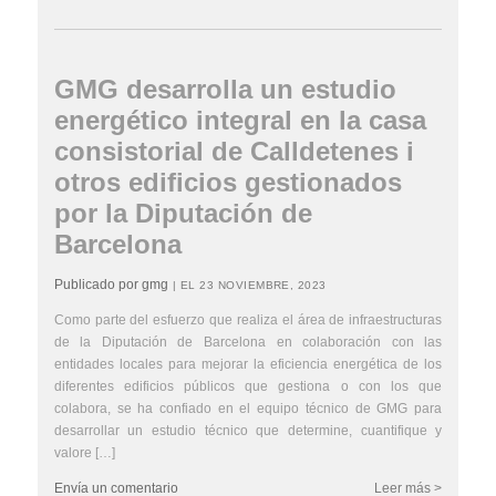
GMG desarrolla un estudio
energético integral en la casa
consistorial de Calldetenes i
otros edificios gestionados
por la Diputación de
Barcelona
Publicado por gmg
| EL 23 NOVIEMBRE, 2023
Como parte del esfuerzo que realiza el área de infraestructuras
de la Diputación de Barcelona en colaboración con las
entidades locales para mejorar la eficiencia energética de los
diferentes edificios públicos que gestiona o con los que
colabora, se ha confiado en el equipo técnico de GMG para
desarrollar un estudio técnico que determine, cuantifique y
valore […]
Envía un comentario
Leer más >