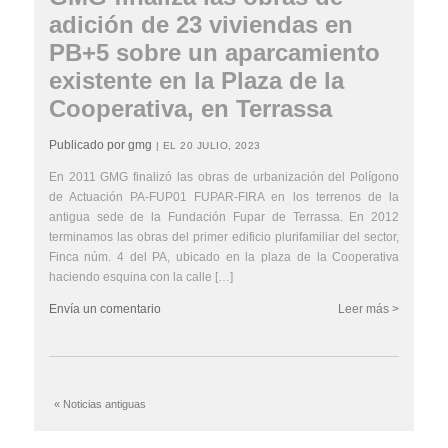
adición de 23 viviendas en
PB+5 sobre un aparcamiento
existente en la Plaza de la
Cooperativa, en Terrassa
Publicado por gmg
| EL 20 JULIO, 2023
En 2011 GMG finalizó las obras de urbanización del Polígono
de Actuación PA-FUP01 FUPAR-FIRA en los terrenos de la
antigua sede de la Fundación Fupar de Terrassa. En 2012
terminamos las obras del primer edificio plurifamiliar del sector,
Finca núm. 4 del PA, ubicado en la plaza de la Cooperativa
haciendo esquina con la calle […]
Envía un comentario
Leer más >
« Noticias antiguas