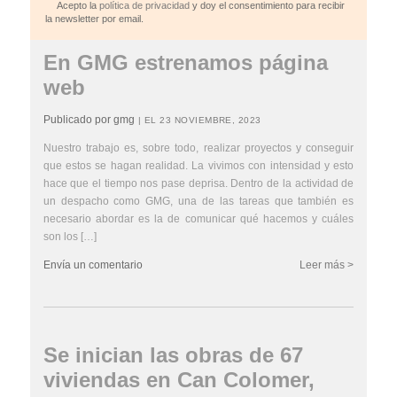
Acepto la
política de privacidad
y doy el consentimiento para recibir
la newsletter por email.
En GMG estrenamos página
web
Publicado por gmg
| EL 23 NOVIEMBRE, 2023
Nuestro trabajo es, sobre todo, realizar proyectos y conseguir
que estos se hagan realidad. La vivimos con intensidad y esto
hace que el tiempo nos pase deprisa. Dentro de la actividad de
un despacho como GMG, una de las tareas que también es
necesario abordar es la de comunicar qué hacemos y cuáles
son los […]
Envía un comentario
Leer más >
Se inician las obras de 67
viviendas en Can Colomer,