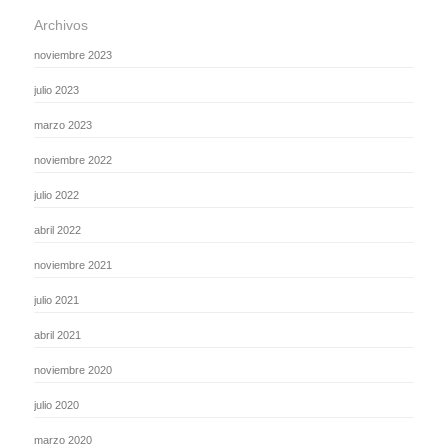
Archivos
noviembre 2023
julio 2023
marzo 2023
noviembre 2022
julio 2022
abril 2022
noviembre 2021
julio 2021
abril 2021
noviembre 2020
julio 2020
marzo 2020