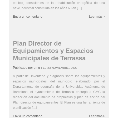
edificio, consistentes en la rehabilitación energética de una
nave industrial construida en los años 60 en […]
Envía un comentario
Leer más >
Plan Director de
Equipamientos y Espacios
Municipales de Terrassa
Publicado por gmg
| EL 23 NOVIEMBRE, 2023
A partir del inventario y diagnosis sobre los equipamientos y
espacios municipales del municipio elaborado por el
Departamento de geografía de la Universidad Autónoma de
Barcelona, el ayuntamiento de Terrassa encargó a GMG la
redacción del documento de propuestas y plan de acción del
Plan director de equipamientos. El Plan es una herramienta de
planificación […]
Envía un comentario
Leer más >