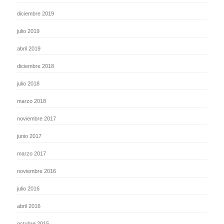
diciembre 2019
julio 2019
abril 2019
diciembre 2018
julio 2018
marzo 2018
noviembre 2017
junio 2017
marzo 2017
noviembre 2016
julio 2016
abril 2016
octubre 2015