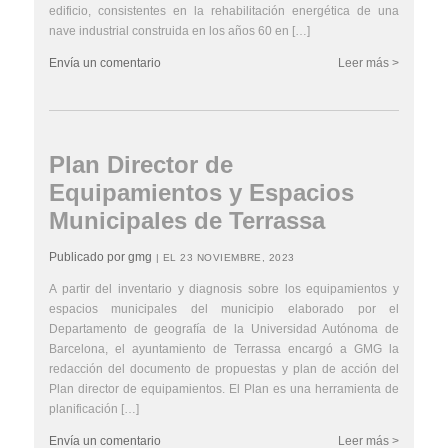
edificio, consistentes en la rehabilitación energética de una
nave industrial construida en los años 60 en […]
Envía un comentario
Leer más >
Plan Director de
Equipamientos y Espacios
Municipales de Terrassa
Publicado por gmg
| EL 23 NOVIEMBRE, 2023
A partir del inventario y diagnosis sobre los equipamientos y
espacios municipales del municipio elaborado por el
Departamento de geografía de la Universidad Autónoma de
Barcelona, el ayuntamiento de Terrassa encargó a GMG la
redacción del documento de propuestas y plan de acción del
Plan director de equipamientos. El Plan es una herramienta de
planificación […]
Envía un comentario
Leer más >