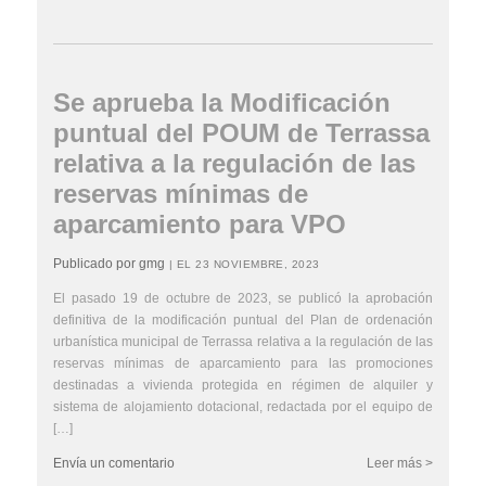
Se aprueba la Modificación
puntual del POUM de Terrassa
relativa a la regulación de las
reservas mínimas de
aparcamiento para VPO
Publicado por gmg
| EL 23 NOVIEMBRE, 2023
El pasado 19 de octubre de 2023, se publicó la aprobación
definitiva de la modificación puntual del Plan de ordenación
urbanística municipal de Terrassa relativa a la regulación de las
reservas mínimas de aparcamiento para las promociones
destinadas a vivienda protegida en régimen de alquiler y
sistema de alojamiento dotacional, redactada por el equipo de
[…]
Envía un comentario
Leer más >