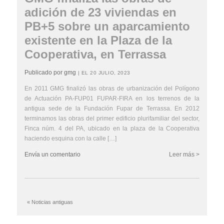
adición de 23 viviendas en
PB+5 sobre un aparcamiento
existente en la Plaza de la
Cooperativa, en Terrassa
Publicado por gmg
| EL 20 JULIO, 2023
En 2011 GMG finalizó las obras de urbanización del Polígono
de Actuación PA-FUP01 FUPAR-FIRA en los terrenos de la
antigua sede de la Fundación Fupar de Terrassa. En 2012
terminamos las obras del primer edificio plurifamiliar del sector,
Finca núm. 4 del PA, ubicado en la plaza de la Cooperativa
haciendo esquina con la calle […]
Envía un comentario
Leer más >
« Noticias antiguas