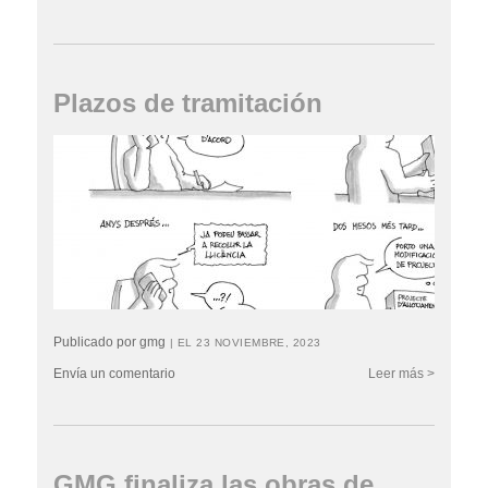
Plazos de tramitación
Publicado por gmg
| EL 23 NOVIEMBRE, 2023
Envía un comentario
Leer más >
GMG finaliza las obras de