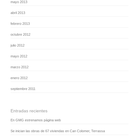
mayo 2013
abril 2013
febrero 2013
octubre 2012
julio 2012
mayo 2012
marzo 2012
enero 2012
septiembre 2011
Entradas recientes
En GMG estrenamos página web
Se inician las obras de 67 viviendas en Can Colomer, Terrassa