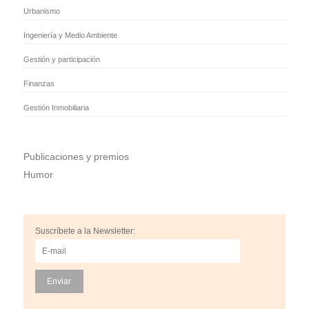
Urbanismo
Ingeniería y Medio Ambiente
Gestión y participación
Finanzas
Gestión Inmobiliaria
Publicaciones y premios
Humor
Suscríbete a la Newsletter: