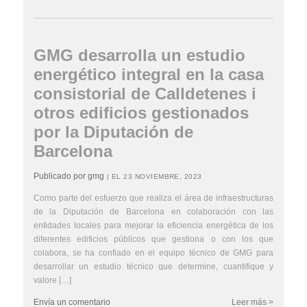
GMG desarrolla un estudio
energético integral en la casa
consistorial de Calldetenes i
otros edificios gestionados
por la Diputación de
Barcelona
Publicado por gmg
| EL 23 NOVIEMBRE, 2023
Como parte del esfuerzo que realiza el área de infraestructuras
de la Diputación de Barcelona en colaboración con las
entidades locales para mejorar la eficiencia energética de los
diferentes edificios públicos que gestiona o con los que
colabora, se ha confiado en el equipo técnico de GMG para
desarrollar un estudio técnico que determine, cuantifique y
valore […]
Envía un comentario
Leer más >