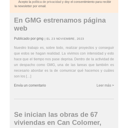
Acepto la
política de privacidad
y doy el consentimiento para recibir
la newsletter por email.
En GMG estrenamos página
web
Publicado por gmg
| EL 23 NOVIEMBRE, 2023
Nuestro trabajo es, sobre todo, realizar proyectos y conseguir
que estos se hagan realidad. La vivimos con intensidad y esto
hace que el tiempo nos pase deprisa. Dentro de la actividad de
un despacho como GMG, una de las tareas que también es
necesario abordar es la de comunicar qué hacemos y cuáles
son los […]
Envía un comentario
Leer más >
Se inician las obras de 67
viviendas en Can Colomer,