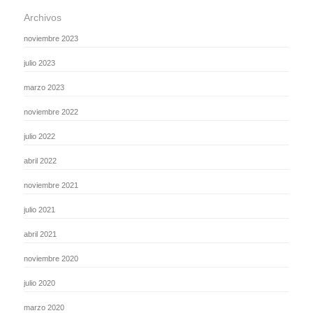
Archivos
noviembre 2023
julio 2023
marzo 2023
noviembre 2022
julio 2022
abril 2022
noviembre 2021
julio 2021
abril 2021
noviembre 2020
julio 2020
marzo 2020