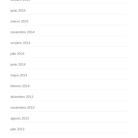
junio 2015
marzo 2015
noviembre 2014
octubre 2014
julio 2014
junio 2014
mayo 2014
febrero 2014
diciembre 2013
noviembre 2013
agosto 2013
julio 2013