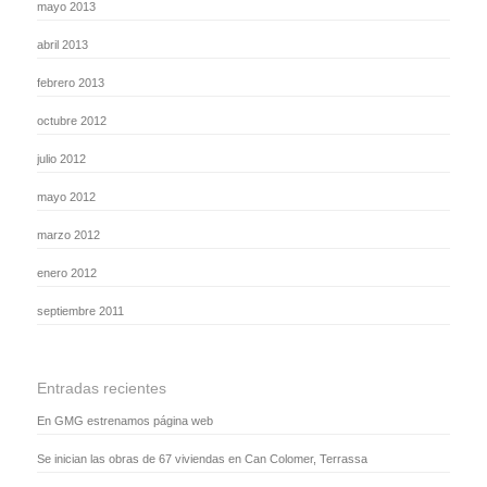
mayo 2013
abril 2013
febrero 2013
octubre 2012
julio 2012
mayo 2012
marzo 2012
enero 2012
septiembre 2011
Entradas recientes
En GMG estrenamos página web
Se inician las obras de 67 viviendas en Can Colomer, Terrassa