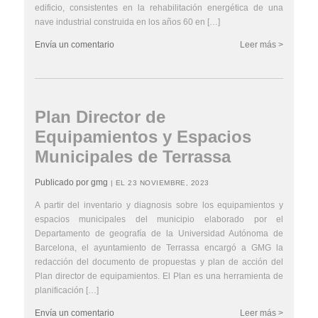
edificio, consistentes en la rehabilitación energética de una
nave industrial construida en los años 60 en […]
Envía un comentario
Leer más >
Plan Director de
Equipamientos y Espacios
Municipales de Terrassa
Publicado por gmg
| EL 23 NOVIEMBRE, 2023
A partir del inventario y diagnosis sobre los equipamientos y
espacios municipales del municipio elaborado por el
Departamento de geografía de la Universidad Autónoma de
Barcelona, el ayuntamiento de Terrassa encargó a GMG la
redacción del documento de propuestas y plan de acción del
Plan director de equipamientos. El Plan es una herramienta de
planificación […]
Envía un comentario
Leer más >