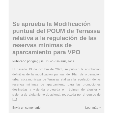
Se aprueba la Modificación
puntual del POUM de Terrassa
relativa a la regulación de las
reservas mínimas de
aparcamiento para VPO
Publicado por gmg
| EL 23 NOVIEMBRE, 2023
El pasado 19 de octubre de 2023, se publicó la aprobación
definitiva de la modificación puntual del Plan de ordenación
urbanística municipal de Terrassa relativa a la regulación de las
reservas mínimas de aparcamiento para las promociones
destinadas a vivienda protegida en régimen de alquiler y
sistema de alojamiento dotacional, redactada por el equipo de
[…]
Envía un comentario
Leer más >