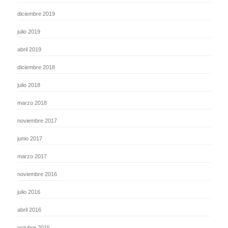
diciembre 2019
julio 2019
abril 2019
diciembre 2018
julio 2018
marzo 2018
noviembre 2017
junio 2017
marzo 2017
noviembre 2016
julio 2016
abril 2016
octubre 2015