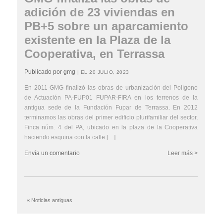
adición de 23 viviendas en
PB+5 sobre un aparcamiento
existente en la Plaza de la
Cooperativa, en Terrassa
Publicado por gmg
| EL 20 JULIO, 2023
En 2011 GMG finalizó las obras de urbanización del Polígono
de Actuación PA-FUP01 FUPAR-FIRA en los terrenos de la
antigua sede de la Fundación Fupar de Terrassa. En 2012
terminamos las obras del primer edificio plurifamiliar del sector,
Finca núm. 4 del PA, ubicado en la plaza de la Cooperativa
haciendo esquina con la calle […]
Envía un comentario
Leer más >
« Noticias antiguas