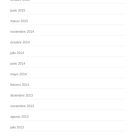
junio 2015
marzo 2015
noviembre 2014
octubre 2014
julio 2014
junio 2014
mayo 2014
febrero 2014
diciembre 2013
noviembre 2013
agosto 2013
julio 2013