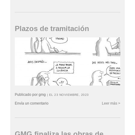
Plazos de tramitación
Publicado por gmg
| EL 23 NOVIEMBRE, 2023
Envía un comentario
Leer más >
GMG finaliza las obras de