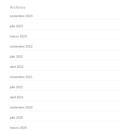
Archivos
noviembre 2023
julio 2023
marzo 2023
noviembre 2022
julio 2022
abril 2022
noviembre 2021
julio 2021
abril 2021
noviembre 2020
julio 2020
marzo 2020