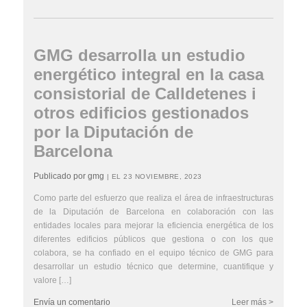
GMG desarrolla un estudio
energético integral en la casa
consistorial de Calldetenes i
otros edificios gestionados
por la Diputación de
Barcelona
Publicado por gmg
| EL 23 NOVIEMBRE, 2023
Como parte del esfuerzo que realiza el área de infraestructuras
de la Diputación de Barcelona en colaboración con las
entidades locales para mejorar la eficiencia energética de los
diferentes edificios públicos que gestiona o con los que
colabora, se ha confiado en el equipo técnico de GMG para
desarrollar un estudio técnico que determine, cuantifique y
valore […]
Envía un comentario
Leer más >