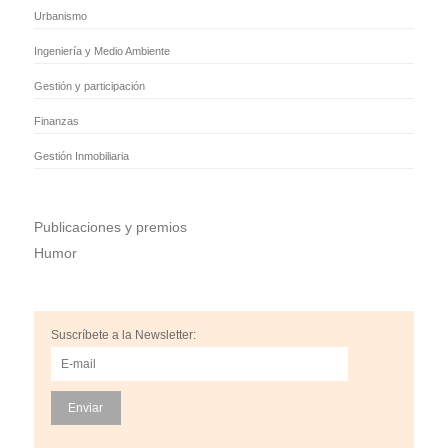
Urbanismo
Ingeniería y Medio Ambiente
Gestión y participación
Finanzas
Gestión Inmobiliaria
Publicaciones y premios
Humor
Suscríbete a la Newsletter: