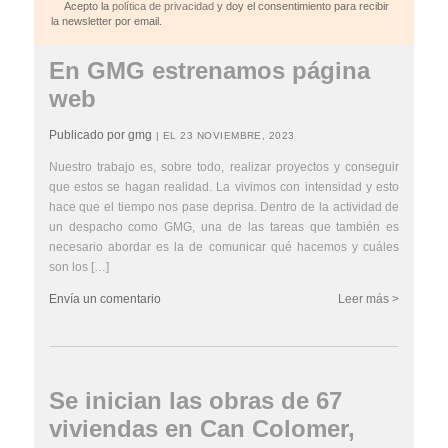
Acepto la
política de privacidad
y doy el consentimiento para recibir
la newsletter por email.
En GMG estrenamos página
web
Publicado por gmg
| EL 23 NOVIEMBRE, 2023
Nuestro trabajo es, sobre todo, realizar proyectos y conseguir
que estos se hagan realidad. La vivimos con intensidad y esto
hace que el tiempo nos pase deprisa. Dentro de la actividad de
un despacho como GMG, una de las tareas que también es
necesario abordar es la de comunicar qué hacemos y cuáles
son los […]
Envía un comentario
Leer más >
Se inician las obras de 67
viviendas en Can Colomer,