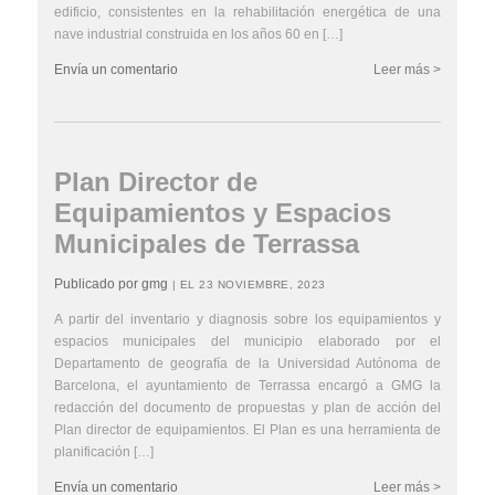
edificio, consistentes en la rehabilitación energética de una
nave industrial construida en los años 60 en […]
Envía un comentario
Leer más >
Plan Director de
Equipamientos y Espacios
Municipales de Terrassa
Publicado por gmg
| EL 23 NOVIEMBRE, 2023
A partir del inventario y diagnosis sobre los equipamientos y
espacios municipales del municipio elaborado por el
Departamento de geografía de la Universidad Autónoma de
Barcelona, el ayuntamiento de Terrassa encargó a GMG la
redacción del documento de propuestas y plan de acción del
Plan director de equipamientos. El Plan es una herramienta de
planificación […]
Envía un comentario
Leer más >