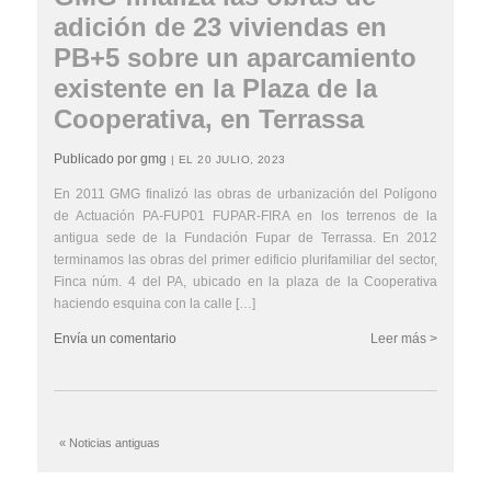
adición de 23 viviendas en
PB+5 sobre un aparcamiento
existente en la Plaza de la
Cooperativa, en Terrassa
Publicado por gmg
| EL 20 JULIO, 2023
En 2011 GMG finalizó las obras de urbanización del Polígono
de Actuación PA-FUP01 FUPAR-FIRA en los terrenos de la
antigua sede de la Fundación Fupar de Terrassa. En 2012
terminamos las obras del primer edificio plurifamiliar del sector,
Finca núm. 4 del PA, ubicado en la plaza de la Cooperativa
haciendo esquina con la calle […]
Envía un comentario
Leer más >
« Noticias antiguas