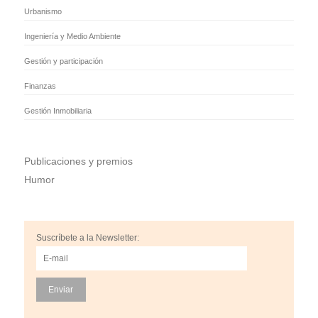
Urbanismo
Ingeniería y Medio Ambiente
Gestión y participación
Finanzas
Gestión Inmobiliaria
Publicaciones y premios
Humor
Suscríbete a la Newsletter: