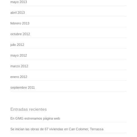
mayo 2013
abril 2013
febrero 2013
octubre 2012
julio 2012
mayo 2012
marzo 2012
enero 2012
septiembre 2011
Entradas recientes
En GMG estrenamos página web
Se inician las obras de 67 viviendas en Can Colomer, Terrassa