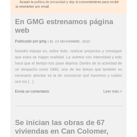
Acepto la
política de privacidad
y doy el consentimiento para recibir
la newsletter por email.
En GMG estrenamos página
web
Publicado por gmg
| EL 23 NOVIEMBRE, 2023
Nuestro trabajo es, sobre todo, realizar proyectos y conseguir
que estos se hagan realidad. La vivimos con intensidad y esto
hace que el tiempo nos pase deprisa. Dentro de la actividad de
un despacho como GMG, una de las tareas que también es
necesario abordar es la de comunicar qué hacemos y cuáles
son los […]
Envía un comentario
Leer más >
Se inician las obras de 67
viviendas en Can Colomer,