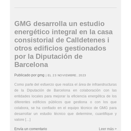
GMG desarrolla un estudio
energético integral en la casa
consistorial de Calldetenes i
otros edificios gestionados
por la Diputación de
Barcelona
Publicado por gmg
| EL 23 NOVIEMBRE, 2023
Como parte del esfuerzo que realiza el área de infraestructuras
de la Diputación de Barcelona en colaboración con las
entidades locales para mejorar la eficiencia energética de los
diferentes edificios públicos que gestiona o con los que
colabora, se ha confiado en el equipo técnico de GMG para
desarrollar un estudio técnico que determine, cuantifique y
valore […]
Envía un comentario
Leer más >