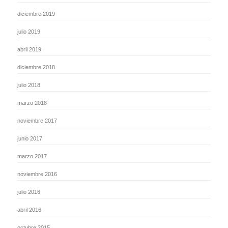
diciembre 2019
julio 2019
abril 2019
diciembre 2018
julio 2018
marzo 2018
noviembre 2017
junio 2017
marzo 2017
noviembre 2016
julio 2016
abril 2016
octubre 2015