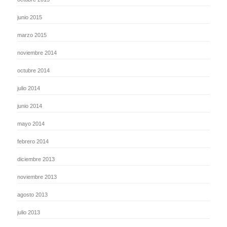
junio 2015
marzo 2015
noviembre 2014
octubre 2014
julio 2014
junio 2014
mayo 2014
febrero 2014
diciembre 2013
noviembre 2013
agosto 2013
julio 2013