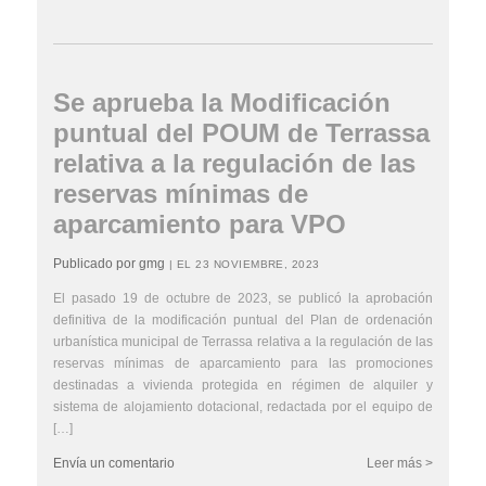
Se aprueba la Modificación
puntual del POUM de Terrassa
relativa a la regulación de las
reservas mínimas de
aparcamiento para VPO
Publicado por gmg
| EL 23 NOVIEMBRE, 2023
El pasado 19 de octubre de 2023, se publicó la aprobación
definitiva de la modificación puntual del Plan de ordenación
urbanística municipal de Terrassa relativa a la regulación de las
reservas mínimas de aparcamiento para las promociones
destinadas a vivienda protegida en régimen de alquiler y
sistema de alojamiento dotacional, redactada por el equipo de
[…]
Envía un comentario
Leer más >