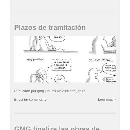
Plazos de tramitación
Publicado por gmg
| EL 23 NOVIEMBRE, 2023
Envía un comentario
Leer más >
GMG finaliza las obras de