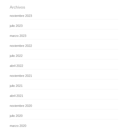
Archivos
noviembre 2023
julio 2023
marzo 2023
noviembre 2022
julio 2022
abril 2022
noviembre 2021
julio 2021
abril 2021
noviembre 2020
julio 2020
marzo 2020