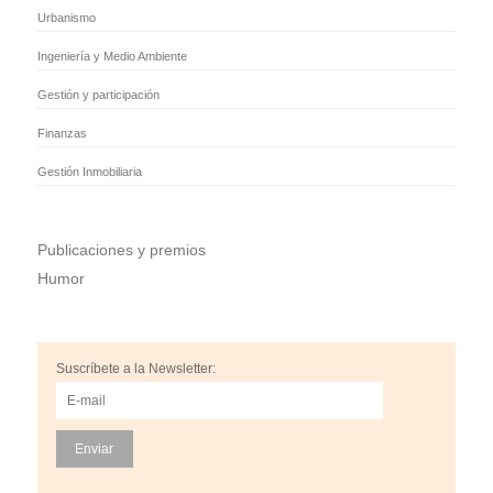
Urbanismo
Ingeniería y Medio Ambiente
Gestión y participación
Finanzas
Gestión Inmobiliaria
Publicaciones y premios
Humor
Suscríbete a la Newsletter: