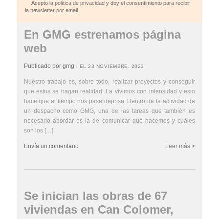
Acepto la
política de privacidad
y doy el consentimiento para recibir
la newsletter por email.
En GMG estrenamos página
web
Publicado por gmg
| EL 23 NOVIEMBRE, 2023
Nuestro trabajo es, sobre todo, realizar proyectos y conseguir
que estos se hagan realidad. La vivimos con intensidad y esto
hace que el tiempo nos pase deprisa. Dentro de la actividad de
un despacho como GMG, una de las tareas que también es
necesario abordar es la de comunicar qué hacemos y cuáles
son los […]
Envía un comentario
Leer más >
Se inician las obras de 67
viviendas en Can Colomer,