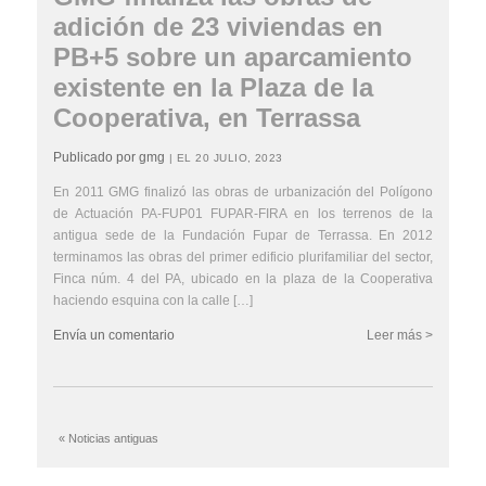
adición de 23 viviendas en
PB+5 sobre un aparcamiento
existente en la Plaza de la
Cooperativa, en Terrassa
Publicado por gmg
| EL 20 JULIO, 2023
En 2011 GMG finalizó las obras de urbanización del Polígono
de Actuación PA-FUP01 FUPAR-FIRA en los terrenos de la
antigua sede de la Fundación Fupar de Terrassa. En 2012
terminamos las obras del primer edificio plurifamiliar del sector,
Finca núm. 4 del PA, ubicado en la plaza de la Cooperativa
haciendo esquina con la calle […]
Envía un comentario
Leer más >
« Noticias antiguas