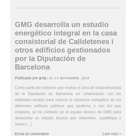
GMG desarrolla un estudio
energético integral en la casa
consistorial de Calldetenes i
otros edificios gestionados
por la Diputación de
Barcelona
Publicado por gmg
| EL 23 NOVIEMBRE, 2023
Como parte del esfuerzo que realiza el área de infraestructuras
de la Diputación de Barcelona en colaboración con las
entidades locales para mejorar la eficiencia energética de los
diferentes edificios públicos que gestiona o con los que
colabora, se ha confiado en el equipo técnico de GMG para
desarrollar un estudio técnico que determine, cuantifique y
valore […]
Envía un comentario
Leer más >