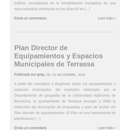
edificio, consistentes en la rehabilitación energética de una
nave industrial construida en los años 60 en […]
Envía un comentario
Leer más >
Plan Director de
Equipamientos y Espacios
Municipales de Terrassa
Publicado por gmg
| EL 23 NOVIEMBRE, 2023
A partir del inventario y diagnosis sobre los equipamientos y
espacios municipales del municipio elaborado por el
Departamento de geografía de la Universidad Autónoma de
Barcelona, el ayuntamiento de Terrassa encargó a GMG la
redacción del documento de propuestas y plan de acción del
Plan director de equipamientos. El Plan es una herramienta de
planificación […]
Envía un comentario
Leer más >