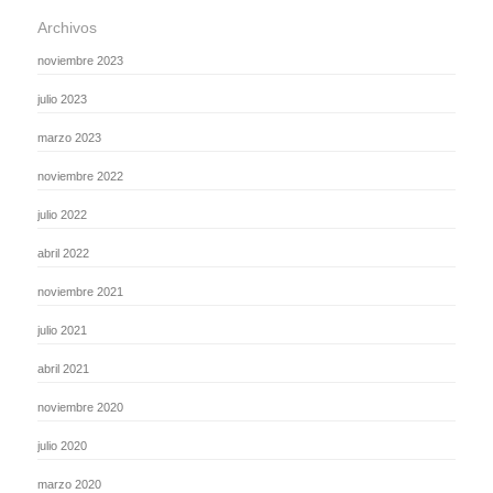
Archivos
noviembre 2023
julio 2023
marzo 2023
noviembre 2022
julio 2022
abril 2022
noviembre 2021
julio 2021
abril 2021
noviembre 2020
julio 2020
marzo 2020