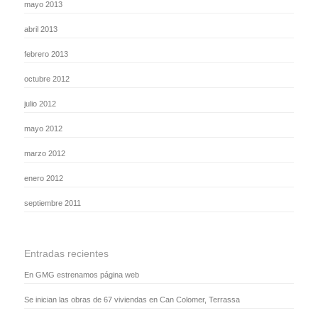
mayo 2013
abril 2013
febrero 2013
octubre 2012
julio 2012
mayo 2012
marzo 2012
enero 2012
septiembre 2011
Entradas recientes
En GMG estrenamos página web
Se inician las obras de 67 viviendas en Can Colomer, Terrassa