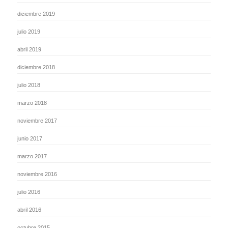
diciembre 2019
julio 2019
abril 2019
diciembre 2018
julio 2018
marzo 2018
noviembre 2017
junio 2017
marzo 2017
noviembre 2016
julio 2016
abril 2016
octubre 2015