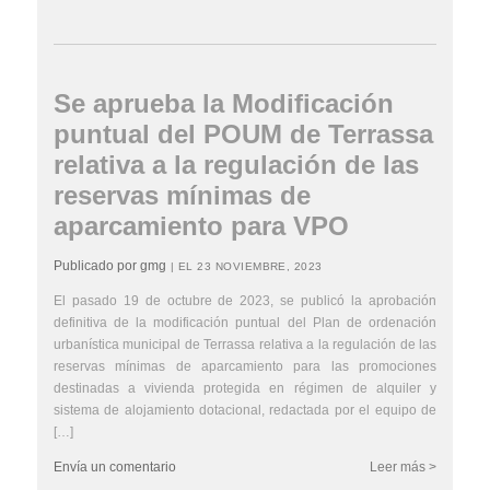
Se aprueba la Modificación
puntual del POUM de Terrassa
relativa a la regulación de las
reservas mínimas de
aparcamiento para VPO
Publicado por gmg
| EL 23 NOVIEMBRE, 2023
El pasado 19 de octubre de 2023, se publicó la aprobación
definitiva de la modificación puntual del Plan de ordenación
urbanística municipal de Terrassa relativa a la regulación de las
reservas mínimas de aparcamiento para las promociones
destinadas a vivienda protegida en régimen de alquiler y
sistema de alojamiento dotacional, redactada por el equipo de
[…]
Envía un comentario
Leer más >