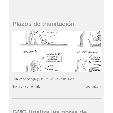
Plazos de tramitación
Publicado por gmg
| EL 23 NOVIEMBRE, 2023
Envía un comentario
Leer más >
GMG finaliza las obras de