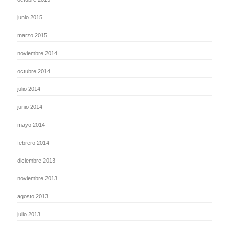
junio 2015
marzo 2015
noviembre 2014
octubre 2014
julio 2014
junio 2014
mayo 2014
febrero 2014
diciembre 2013
noviembre 2013
agosto 2013
julio 2013