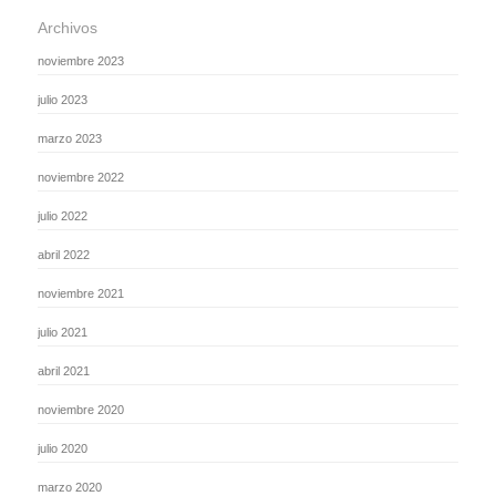
Archivos
noviembre 2023
julio 2023
marzo 2023
noviembre 2022
julio 2022
abril 2022
noviembre 2021
julio 2021
abril 2021
noviembre 2020
julio 2020
marzo 2020