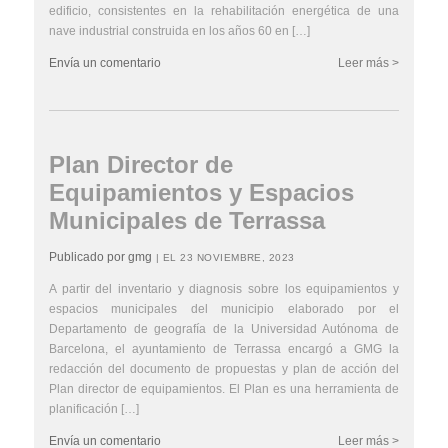
edificio, consistentes en la rehabilitación energética de una
nave industrial construida en los años 60 en […]
Envía un comentario
Leer más >
Plan Director de
Equipamientos y Espacios
Municipales de Terrassa
Publicado por gmg
| EL 23 NOVIEMBRE, 2023
A partir del inventario y diagnosis sobre los equipamientos y
espacios municipales del municipio elaborado por el
Departamento de geografía de la Universidad Autónoma de
Barcelona, el ayuntamiento de Terrassa encargó a GMG la
redacción del documento de propuestas y plan de acción del
Plan director de equipamientos. El Plan es una herramienta de
planificación […]
Envía un comentario
Leer más >