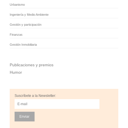
Urbanismo
Ingeniería y Medio Ambiente
Gestión y participación
Finanzas
Gestión Inmobiliaria
Publicaciones y premios
Humor
Suscríbete a la Newsletter: