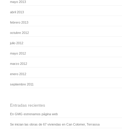
mayo 2013
abril 2013
febrero 2013
octubre 2012
julio 2012
mayo 2012
marzo 2012
enero 2012
septiembre 2011
Entradas recientes
En GMG estrenamos página web
Se inician las obras de 67 viviendas en Can Colomer, Terrassa