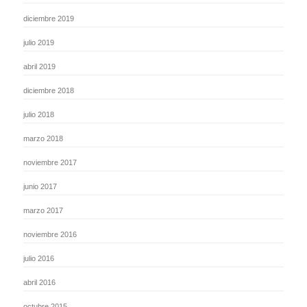
diciembre 2019
julio 2019
abril 2019
diciembre 2018
julio 2018
marzo 2018
noviembre 2017
junio 2017
marzo 2017
noviembre 2016
julio 2016
abril 2016
octubre 2015