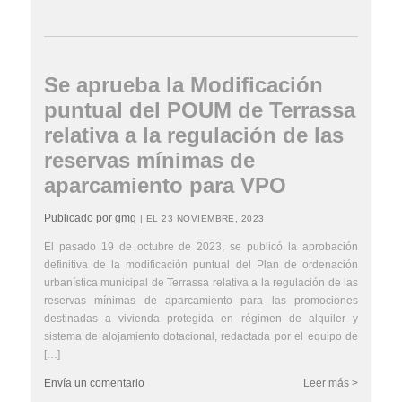
Se aprueba la Modificación
puntual del POUM de Terrassa
relativa a la regulación de las
reservas mínimas de
aparcamiento para VPO
Publicado por gmg
| EL 23 NOVIEMBRE, 2023
El pasado 19 de octubre de 2023, se publicó la aprobación
definitiva de la modificación puntual del Plan de ordenación
urbanística municipal de Terrassa relativa a la regulación de las
reservas mínimas de aparcamiento para las promociones
destinadas a vivienda protegida en régimen de alquiler y
sistema de alojamiento dotacional, redactada por el equipo de
[…]
Envía un comentario
Leer más >