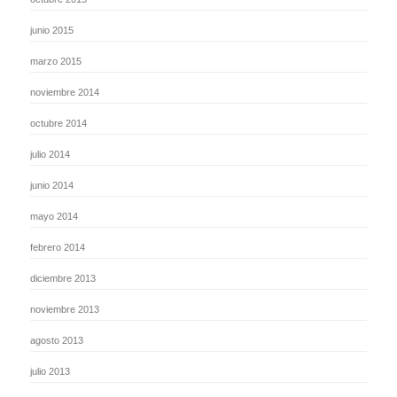
junio 2015
marzo 2015
noviembre 2014
octubre 2014
julio 2014
junio 2014
mayo 2014
febrero 2014
diciembre 2013
noviembre 2013
agosto 2013
julio 2013