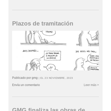
Plazos de tramitación
Publicado por gmg
| EL 23 NOVIEMBRE, 2023
Envía un comentario
Leer más >
GMG finaliza las obras de