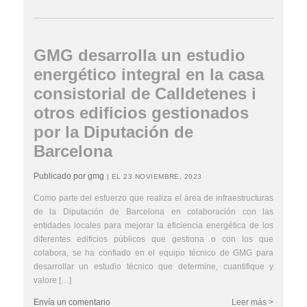
GMG desarrolla un estudio
energético integral en la casa
consistorial de Calldetenes i
otros edificios gestionados
por la Diputación de
Barcelona
Publicado por gmg
| EL 23 NOVIEMBRE, 2023
Como parte del esfuerzo que realiza el área de infraestructuras
de la Diputación de Barcelona en colaboración con las
entidades locales para mejorar la eficiencia energética de los
diferentes edificios públicos que gestiona o con los que
colabora, se ha confiado en el equipo técnico de GMG para
desarrollar un estudio técnico que determine, cuantifique y
valore […]
Envía un comentario
Leer más >