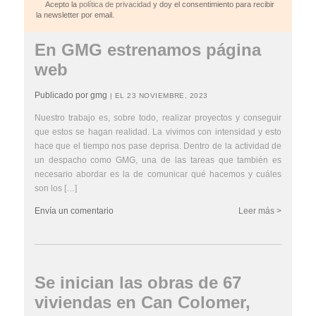
Acepto la
política de privacidad
y doy el consentimiento para recibir
la newsletter por email.
En GMG estrenamos página
web
Publicado por gmg
| EL 23 NOVIEMBRE, 2023
Nuestro trabajo es, sobre todo, realizar proyectos y conseguir
que estos se hagan realidad. La vivimos con intensidad y esto
hace que el tiempo nos pase deprisa. Dentro de la actividad de
un despacho como GMG, una de las tareas que también es
necesario abordar es la de comunicar qué hacemos y cuáles
son los […]
Envía un comentario
Leer más >
Se inician las obras de 67
viviendas en Can Colomer,