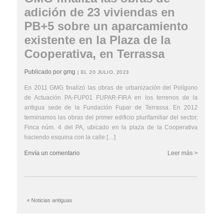
adición de 23 viviendas en
PB+5 sobre un aparcamiento
existente en la Plaza de la
Cooperativa, en Terrassa
Publicado por gmg
| EL 20 JULIO, 2023
En 2011 GMG finalizó las obras de urbanización del Polígono
de Actuación PA-FUP01 FUPAR-FIRA en los terrenos de la
antigua sede de la Fundación Fupar de Terrassa. En 2012
terminamos las obras del primer edificio plurifamiliar del sector,
Finca núm. 4 del PA, ubicado en la plaza de la Cooperativa
haciendo esquina con la calle […]
Envía un comentario
Leer más >
« Noticias antiguas