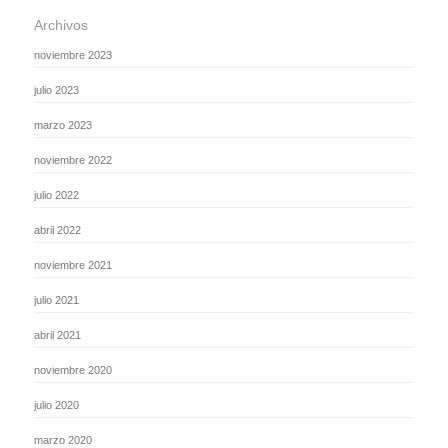
Archivos
noviembre 2023
julio 2023
marzo 2023
noviembre 2022
julio 2022
abril 2022
noviembre 2021
julio 2021
abril 2021
noviembre 2020
julio 2020
marzo 2020