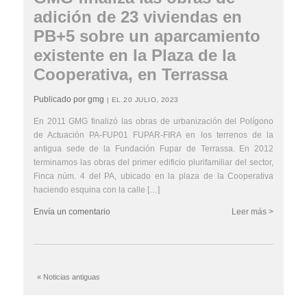
adición de 23 viviendas en
PB+5 sobre un aparcamiento
existente en la Plaza de la
Cooperativa, en Terrassa
Publicado por gmg
| EL 20 JULIO, 2023
En 2011 GMG finalizó las obras de urbanización del Polígono
de Actuación PA-FUP01 FUPAR-FIRA en los terrenos de la
antigua sede de la Fundación Fupar de Terrassa. En 2012
terminamos las obras del primer edificio plurifamiliar del sector,
Finca núm. 4 del PA, ubicado en la plaza de la Cooperativa
haciendo esquina con la calle […]
Envía un comentario
Leer más >
« Noticias antiguas