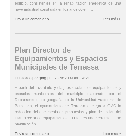
edificio, consistentes en la rehabilitación energética de una
nave industrial construida en los años 60 en […]
Envía un comentario
Leer más >
Plan Director de
Equipamientos y Espacios
Municipales de Terrassa
Publicado por gmg
| EL 23 NOVIEMBRE, 2023
A partir del inventario y diagnosis sobre los equipamientos y
espacios municipales del municipio elaborado por el
Departamento de geografía de la Universidad Autónoma de
Barcelona, el ayuntamiento de Terrassa encargó a GMG la
redacción del documento de propuestas y plan de acción del
Plan director de equipamientos. El Plan es una herramienta de
planificación […]
Envía un comentario
Leer más >