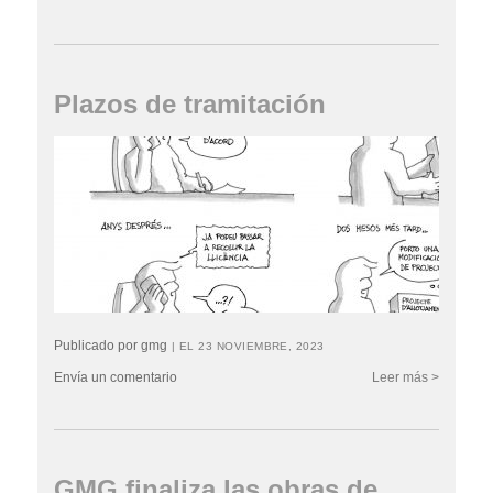
Plazos de tramitación
Publicado por gmg
| EL 23 NOVIEMBRE, 2023
Envía un comentario
Leer más >
GMG finaliza las obras de