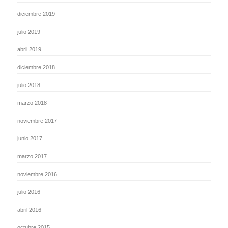
diciembre 2019
julio 2019
abril 2019
diciembre 2018
julio 2018
marzo 2018
noviembre 2017
junio 2017
marzo 2017
noviembre 2016
julio 2016
abril 2016
octubre 2015