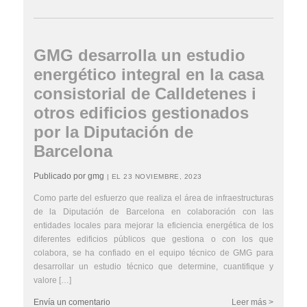
GMG desarrolla un estudio
energético integral en la casa
consistorial de Calldetenes i
otros edificios gestionados
por la Diputación de
Barcelona
Publicado por gmg
| EL 23 NOVIEMBRE, 2023
Como parte del esfuerzo que realiza el área de infraestructuras
de la Diputación de Barcelona en colaboración con las
entidades locales para mejorar la eficiencia energética de los
diferentes edificios públicos que gestiona o con los que
colabora, se ha confiado en el equipo técnico de GMG para
desarrollar un estudio técnico que determine, cuantifique y
valore […]
Envía un comentario
Leer más >