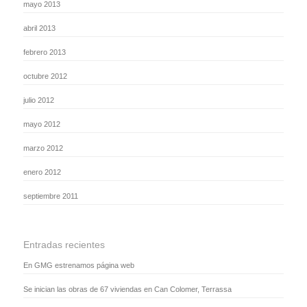
mayo 2013
abril 2013
febrero 2013
octubre 2012
julio 2012
mayo 2012
marzo 2012
enero 2012
septiembre 2011
Entradas recientes
En GMG estrenamos página web
Se inician las obras de 67 viviendas en Can Colomer, Terrassa