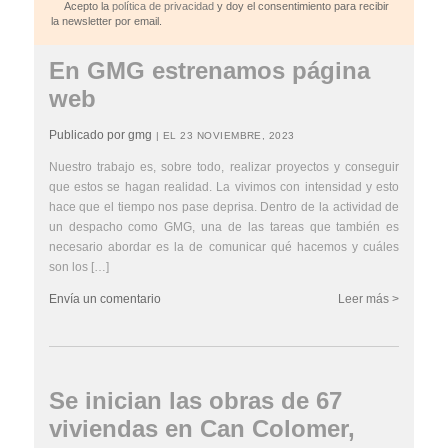
Acepto la
política de privacidad
y doy el consentimiento para recibir
la newsletter por email.
En GMG estrenamos página
web
Publicado por gmg
| EL 23 NOVIEMBRE, 2023
Nuestro trabajo es, sobre todo, realizar proyectos y conseguir
que estos se hagan realidad. La vivimos con intensidad y esto
hace que el tiempo nos pase deprisa. Dentro de la actividad de
un despacho como GMG, una de las tareas que también es
necesario abordar es la de comunicar qué hacemos y cuáles
son los […]
Envía un comentario
Leer más >
Se inician las obras de 67
viviendas en Can Colomer,