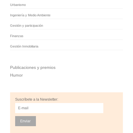
Urbanismo
Ingeniería y Medio Ambiente
Gestión y participación
Finanzas
Gestión Inmobiliaria
Publicaciones y premios
Humor
Suscríbete a la Newsletter: