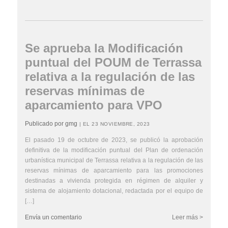
Se aprueba la Modificación
puntual del POUM de Terrassa
relativa a la regulación de las
reservas mínimas de
aparcamiento para VPO
Publicado por gmg
| EL 23 NOVIEMBRE, 2023
El pasado 19 de octubre de 2023, se publicó la aprobación
definitiva de la modificación puntual del Plan de ordenación
urbanística municipal de Terrassa relativa a la regulación de las
reservas mínimas de aparcamiento para las promociones
destinadas a vivienda protegida en régimen de alquiler y
sistema de alojamiento dotacional, redactada por el equipo de
[…]
Envía un comentario
Leer más >