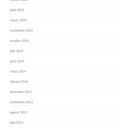
junio 2015
marzo 2015
noviembre 2014
octubre 2014
julio 2014
junio 2014
mayo 2014
febrero 2014
diciembre 2013
noviembre 2013
agosto 2013
julio 2013